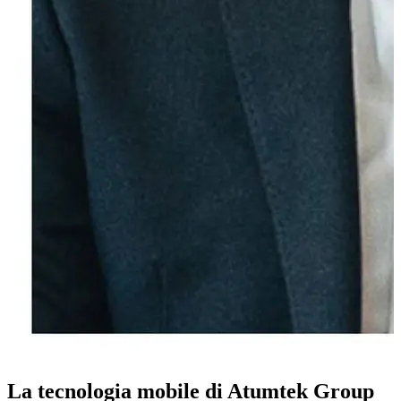
La tecnologia mobile di Atumtek Group