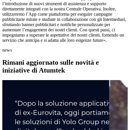
l’introduzione di nuovi strumenti di assistenza e supporto
direttamente integrati con la nostra Centrale Operativa. Inoltre,
utilizzeremo l’App come piattaforma per eseguire campagne
pubblicitarie mirate e studiate in collaborazione con gli Intermediari,
sfruttando banner pubblicitari e notifiche personalizzate per
aumentare l’engagement dei nostri clienti. Con questi passi, ci
impegniamo a superare le aspettative dei nostri clienti, fornendo un
servizio che anticipa e si adatta alle loro esigenze future».
news
Rimani aggiornato sulle novità e
iniziative di Atumtek