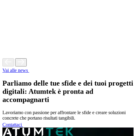
Vai alle news
Parliamo delle tue sfide e dei tuoi progetti
digitali: Atumtek è pronta ad
accompagnarti
Lavoriamo con passione per affrontare le sfide e creare soluzioni
concrete che portano risultati tangibili.
Contattaci