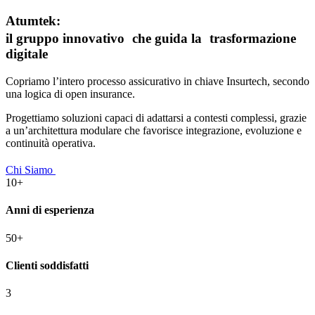
Atumtek:
il gruppo innovativo che guida la trasformazione
digitale
Copriamo l’intero processo assicurativo in chiave Insurtech, secondo
una logica di open insurance.
Progettiamo soluzioni capaci di adattarsi a contesti complessi, grazie
a un’architettura modulare che favorisce integrazione, evoluzione e
continuità operativa.
Chi Siamo
10+
Anni di esperienza
50+
Clienti soddisfatti
3