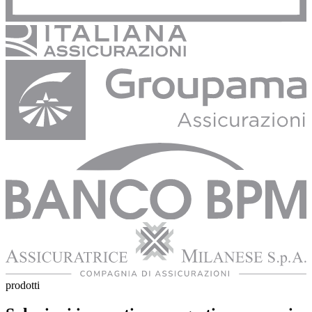
prodotti