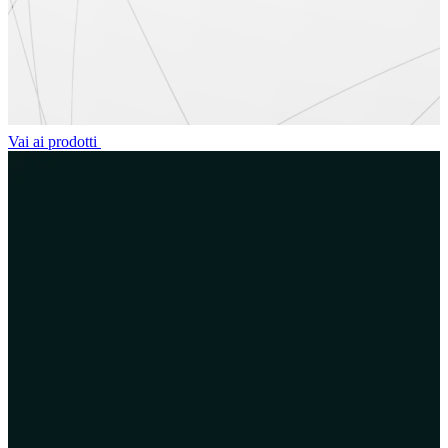
Vai ai prodotti