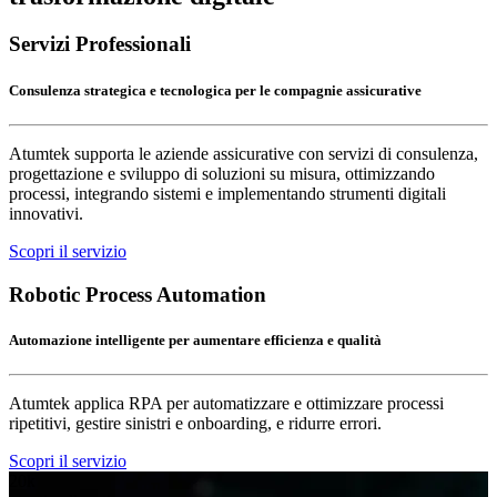
Servizi Professionali
Consulenza strategica e tecnologica per le compagnie assicurative
Atumtek supporta le aziende assicurative con servizi di consulenza,
progettazione e sviluppo di soluzioni su misura, ottimizzando
processi, integrando sistemi e implementando strumenti digitali
innovativi.
Scopri il servizio
Robotic Process Automation
Automazione intelligente per aumentare efficienza e qualità
Atumtek applica RPA per automatizzare e ottimizzare processi
ripetitivi, gestire sinistri e onboarding, e ridurre errori.
Scopri il servizio
20k