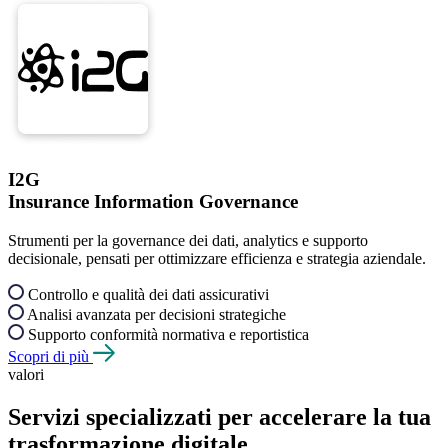
I2G
Insurance Information Governance
Strumenti per la governance dei dati, analytics e supporto
decisionale, pensati per ottimizzare efficienza e strategia aziendale.
Controllo e qualità dei dati assicurativi
Analisi avanzata per decisioni strategiche
Supporto conformità normativa e reportistica
Scopri di più
valori
Servizi specializzati per accelerare la tua
trasformazione digitale