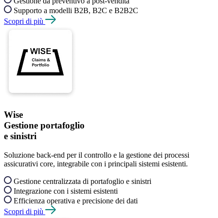
Gestione da preventivo a post-vendita
Supporto a modelli B2B, B2C e B2B2C
Scopri di più
Wise
Gestione portafoglio
e sinistri
Soluzione back-end per il controllo e la gestione dei processi
assicurativi core, integrabile con i principali sistemi esistenti.
Gestione centralizzata di portafoglio e sinistri
Integrazione con i sistemi esistenti
Efficienza operativa e precisione dei dati
Scopri di più