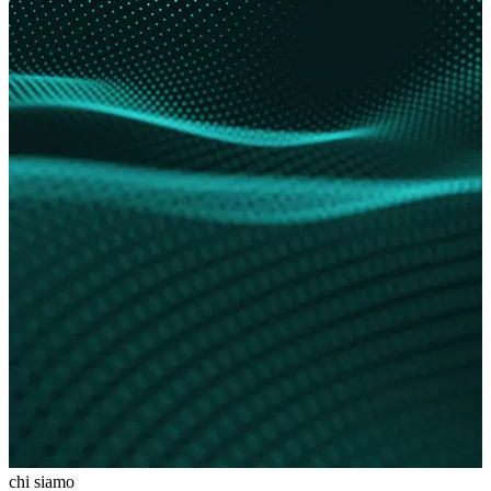
chi siamo