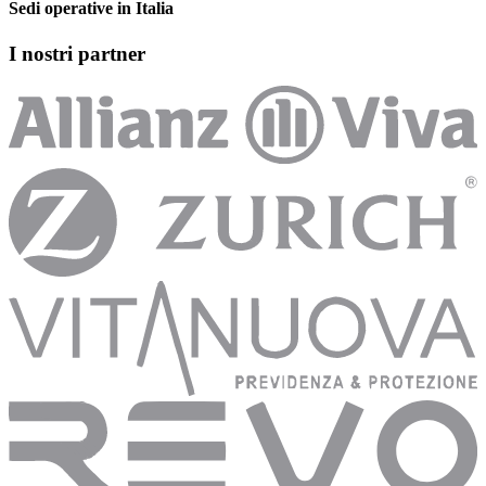
Sedi operative in Italia
I nostri partner