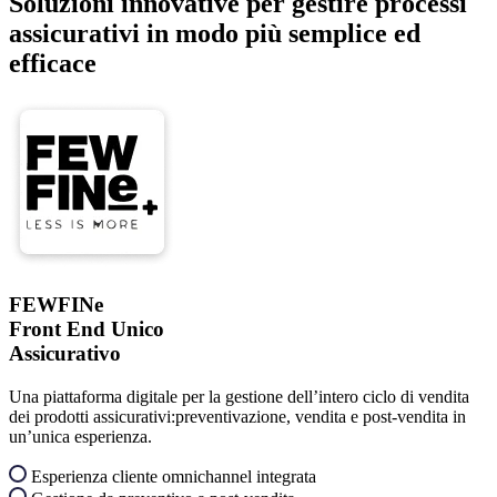
Soluzioni innovative per gestire processi
assicurativi in modo più semplice ed
efficace
FEWFINe
Front End Unico
Assicurativo
Una piattaforma digitale per la gestione dell’intero ciclo di vendita
dei prodotti assicurativi:preventivazione, vendita e post-vendita in
un’unica esperienza.
Esperienza cliente omnichannel integrata