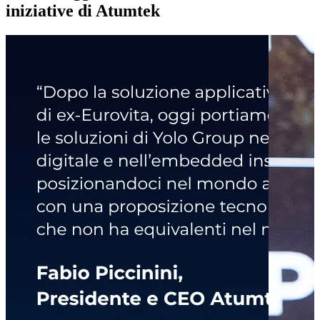
iniziative di Atumtek