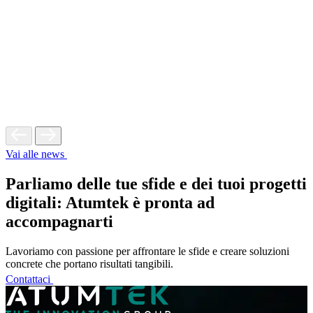
Vai alle news
Parliamo delle tue sfide e dei tuoi progetti
digitali: Atumtek è pronta ad
accompagnarti
Lavoriamo con passione per affrontare le sfide e creare soluzioni
concrete che portano risultati tangibili.
Contattaci