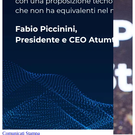
Comunicati Stampa