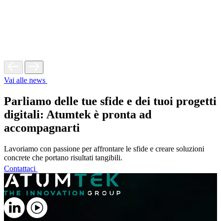
Vai alle news
Parliamo delle tue sfide e dei tuoi progetti
digitali: Atumtek è pronta ad
accompagnarti
Lavoriamo con passione per affrontare le sfide e creare soluzioni
concrete che portano risultati tangibili.
Contattaci