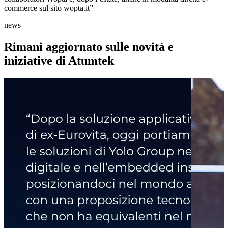
commerce sul sito wopta.it”
news
Rimani aggiornato sulle novità e
iniziative di Atumtek