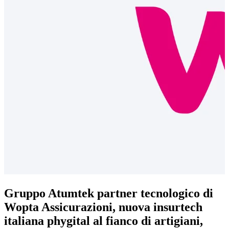
Gruppo Atumtek partner tecnologico di
Wopta Assicurazioni, nuova insurtech
italiana phygital al fianco di artigiani,