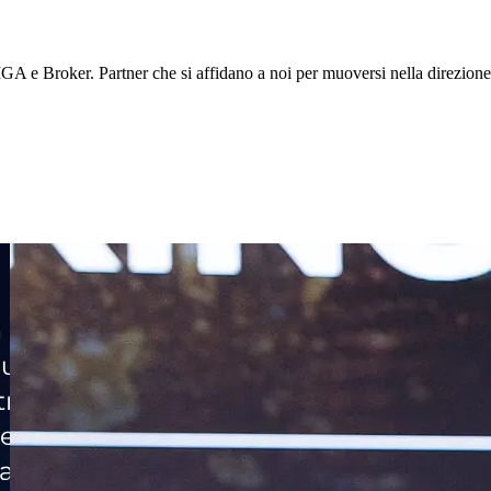
 e Broker. Partner che si affidano a noi per muoversi nella direzione d