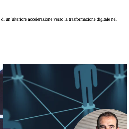
i un’ulteriore accelerazione verso la trasformazione digitale nel