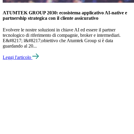
ATUMTEK GROUP 2030: ecosistema applicativo AI-native e
partnership strategica con il cliente assicurativo
Evolvere le nostre soluzioni in chiave AI ed essere il partner
tecnologico di riferimento di compagnie, broker e intermediari.
E&#8217; l&#8217;obiettivo che Atumtek Group si è data
guardando al 20...
Leggi l'articolo