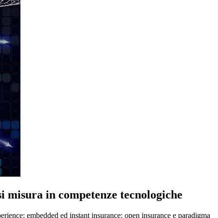
 misura in competenze tecnologiche
xperience; embedded ed instant insurance; open insurance e paradigma