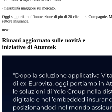
· flessibilità maggiore sul mercato.
Oggi supportiamo l’innovazione di più di 20 clienti tra Compagnie, MGA
settore insurance.
news
Rimani aggiornato sulle novità e
iniziative di Atumtek