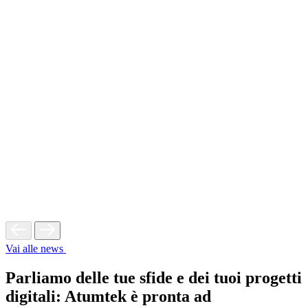
Vai alle news
Parliamo delle tue sfide e dei tuoi progetti
digitali: Atumtek è pronta ad